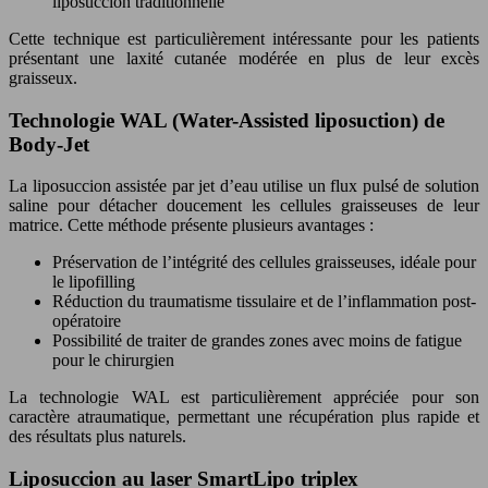
liposuccion traditionnelle
Cette technique est particulièrement intéressante pour les patients
présentant une laxité cutanée modérée en plus de leur excès
graisseux.
Technologie WAL (Water-Assisted liposuction) de
Body-Jet
La liposuccion assistée par jet d’eau utilise un flux pulsé de solution
saline pour détacher doucement les cellules graisseuses de leur
matrice. Cette méthode présente plusieurs avantages :
Préservation de l’intégrité des cellules graisseuses, idéale pour
le lipofilling
Réduction du traumatisme tissulaire et de l’inflammation post-
opératoire
Possibilité de traiter de grandes zones avec moins de fatigue
pour le chirurgien
La technologie WAL est particulièrement appréciée pour son
caractère atraumatique, permettant une récupération plus rapide et
des résultats plus naturels.
Liposuccion au laser SmartLipo triplex