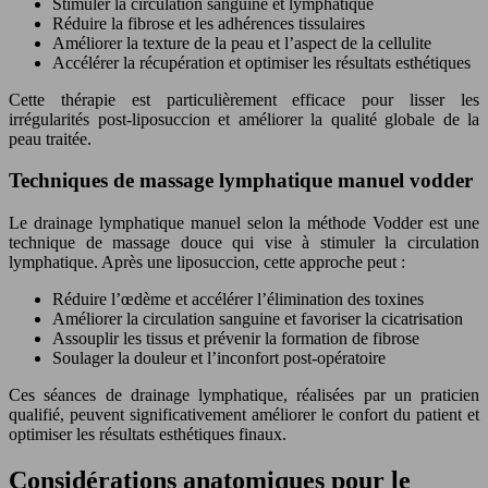
Stimuler la circulation sanguine et lymphatique
Réduire la fibrose et les adhérences tissulaires
Améliorer la texture de la peau et l’aspect de la cellulite
Accélérer la récupération et optimiser les résultats esthétiques
Cette thérapie est particulièrement efficace pour lisser les
irrégularités post-liposuccion et améliorer la qualité globale de la
peau traitée.
Techniques de massage lymphatique manuel vodder
Le drainage lymphatique manuel selon la méthode Vodder est une
technique de massage douce qui vise à stimuler la circulation
lymphatique. Après une liposuccion, cette approche peut :
Réduire l’œdème et accélérer l’élimination des toxines
Améliorer la circulation sanguine et favoriser la cicatrisation
Assouplir les tissus et prévenir la formation de fibrose
Soulager la douleur et l’inconfort post-opératoire
Ces séances de drainage lymphatique, réalisées par un praticien
qualifié, peuvent significativement améliorer le confort du patient et
optimiser les résultats esthétiques finaux.
Considérations anatomiques pour le