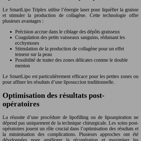
Le SmartLipo Triplex utilise l’énergie laser pour liquéfier la graisse
et stimuler la production de collagène. Cette technologie offre
plusieurs avantages :
Précision accrue dans le ciblage des dépôts graisseux
Coagulation des petits vaisseaux sanguins, réduisant les
ecchymoses
Stimulation de la production de collagène pour un effet
tenseur sur la peau
Possibilité de traiter des zones délicates comme le double
menton
Le SmartLipo est particulièrement efficace pour les petites zones ou
pour affiner les résultats d’une liposuccion traditionnelle.
Optimisation des résultats post-
opératoires
La réussite d’une procédure de lipofilling ou de lipoaspiration ne
dépend pas uniquement de la technique chirurgicale. Les soins post-
opératoires jouent un rôle crucial dans l’optimisation des résultats et
la minimisation des complications. Plusieurs approches ont été
développées pour améliorer la récupération et maximiser les