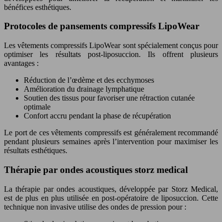
bénéfices esthétiques.
Protocoles de pansements compressifs LipoWear
Les vêtements compressifs LipoWear sont spécialement conçus pour
optimiser les résultats post-liposuccion. Ils offrent plusieurs
avantages :
Réduction de l’œdème et des ecchymoses
Amélioration du drainage lymphatique
Soutien des tissus pour favoriser une rétraction cutanée
optimale
Confort accru pendant la phase de récupération
Le port de ces vêtements compressifs est généralement recommandé
pendant plusieurs semaines après l’intervention pour maximiser les
résultats esthétiques.
Thérapie par ondes acoustiques storz medical
La thérapie par ondes acoustiques, développée par Storz Medical,
est de plus en plus utilisée en post-opératoire de liposuccion. Cette
technique non invasive utilise des ondes de pression pour :