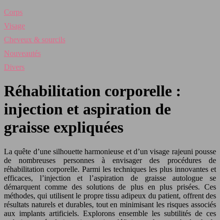
Corps
Visage
Cheveux & sourcils
Nouveautés
Divers
Réhabilitation corporelle :
injection et aspiration de
graisse expliquées
La quête d’une silhouette harmonieuse et d’un visage rajeuni pousse
de nombreuses personnes à envisager des procédures de
réhabilitation corporelle. Parmi les techniques les plus innovantes et
efficaces, l’injection et l’aspiration de graisse autologue se
démarquent comme des solutions de plus en plus prisées. Ces
méthodes, qui utilisent le propre tissu adipeux du patient, offrent des
résultats naturels et durables, tout en minimisant les risques associés
aux implants artificiels. Explorons ensemble les subtilités de ces